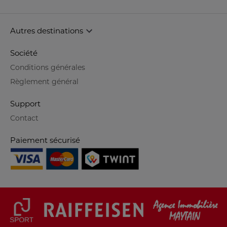
Autres destinations
Société
Conditions générales
Règlement général
Support
Contact
Paiement sécurisé