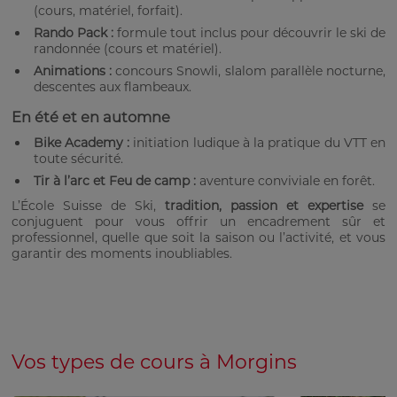
(cours, matériel, forfait).
Rando Pack :
formule tout inclus pour découvrir le ski de
randonnée (cours et matériel).
Animations :
concours Snowli, slalom parallèle nocturne,
descentes aux flambeaux.
En été et en automne
Bike Academy :
initiation ludique à la pratique du VTT en
toute sécurité.
Tir à l’arc et Feu de camp :
aventure conviviale en forêt.
L’École Suisse de Ski,
tradition, passion et expertise
se
conjuguent pour vous offrir un encadrement sûr et
professionnel, quelle que soit la saison ou l’activité, et vous
garantir des moments inoubliables.
Vos types de cours à Morgins